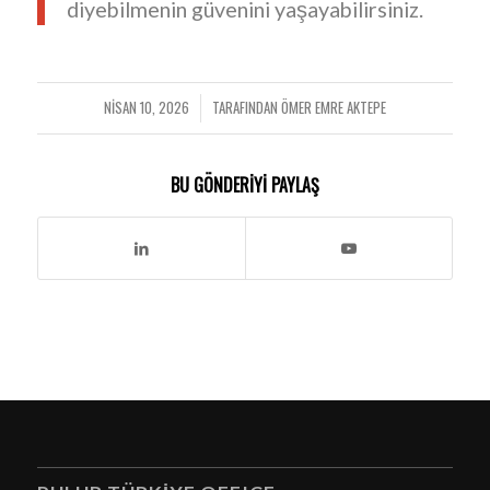
diyebilmenin güvenini yaşayabilirsiniz.
NISAN 10, 2026
TARAFINDAN
ÖMER EMRE AKTEPE
/
BU GÖNDERIYI PAYLAŞ