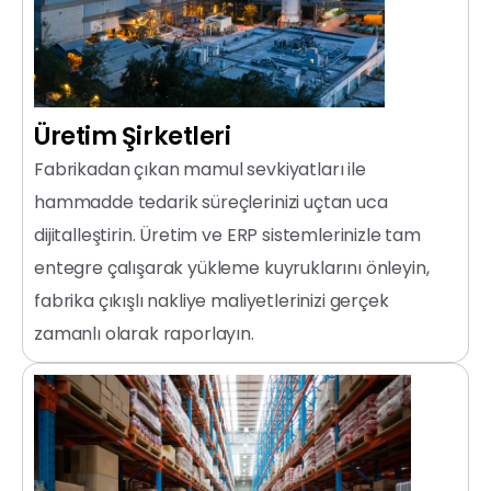
Üretim
Şirketleri
Fabrikadan çıkan mamul sevkiyatları ile
hammadde tedarik süreçlerinizi uçtan uca
dijitalleştirin. Üretim ve ERP sistemlerinizle tam
entegre çalışarak yükleme kuyruklarını önleyin,
fabrika çıkışlı nakliye maliyetlerinizi gerçek
zamanlı olarak raporlayın.