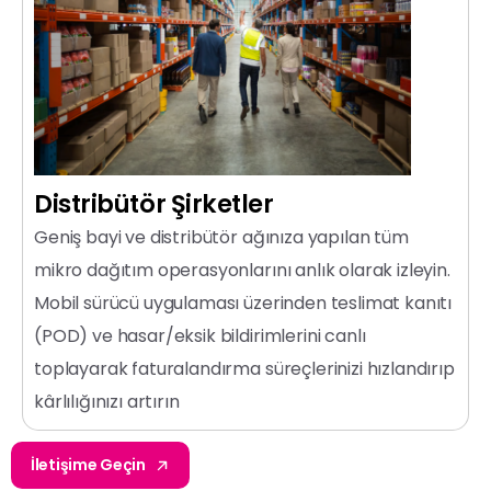
Distribütör
Şirketler
Geniş bayi ve distribütör ağınıza yapılan tüm
mikro dağıtım operasyonlarını anlık olarak izleyin.
Mobil sürücü uygulaması üzerinden teslimat kanıtı
(POD) ve hasar/eksik bildirimlerini canlı
toplayarak faturalandırma süreçlerinizi hızlandırıp
kârlılığınızı artırın
İletişime Geçin