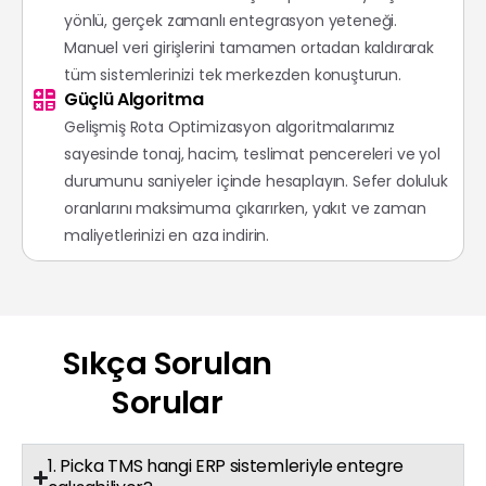
yönlü, gerçek zamanlı entegrasyon yeteneği.
Manuel veri girişlerini tamamen ortadan kaldırarak
tüm sistemlerinizi tek merkezden konuşturun.
Güçlü Algoritma
Gelişmiş Rota Optimizasyon algoritmalarımız
sayesinde tonaj, hacim, teslimat pencereleri ve yol
durumunu saniyeler içinde hesaplayın. Sefer doluluk
oranlarını maksimuma çıkarırken, yakıt ve zaman
maliyetlerinizi en aza indirin.
Sıkça
Sorulan
Sorular
1. Picka TMS hangi ERP sistemleriyle entegre