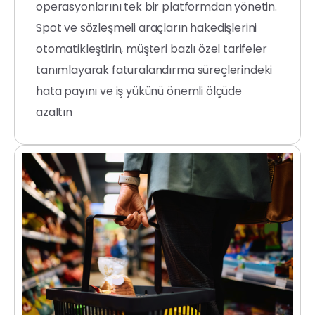
operasyonlarını tek bir platformdan yönetin.
Spot ve sözleşmeli araçların hakedişlerini
otomatikleştirin, müşteri bazlı özel tarifeler
tanımlayarak faturalandırma süreçlerindeki
hata payını ve iş yükünü önemli ölçüde
azaltın