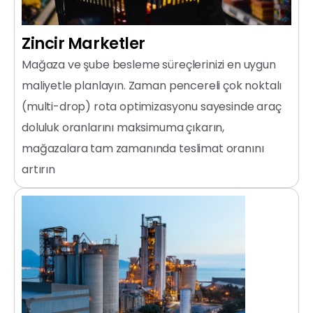
Zincir
Marketler
Mağaza ve şube besleme süreçlerinizi en uygun
maliyetle planlayın. Zaman pencereli çok noktalı
(multi-drop) rota optimizasyonu sayesinde araç
doluluk oranlarını maksimuma çıkarın,
mağazalara tam zamanında teslimat oranını
artırın