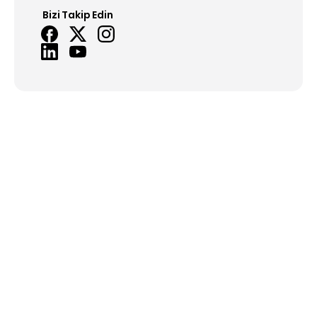
Bizi Takip Edin