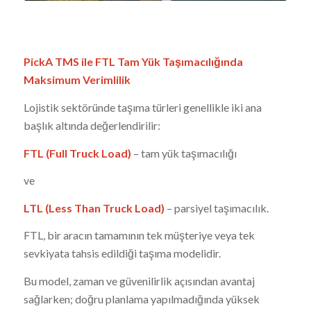
PickA TMS
ile FTL Tam Yük Taşımacılığında
Maksimum Verimlilik
Lojistik sektöründe taşıma türleri genellikle iki ana
başlık altında değerlendirilir:
FTL (Full Truck Load)
– tam yük taşımacılığı
ve
LTL (Less Than Truck Load)
– parsiyel taşımacılık.
FTL, bir aracın tamamının tek müşteriye veya tek
sevkiyata tahsis edildiği taşıma modelidir.
Bu model, zaman ve güvenilirlik açısından avantaj
sağlarken; doğru planlama yapılmadığında yüksek